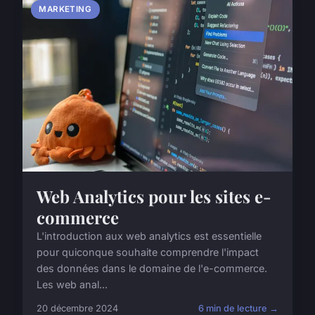
MARKETING
Web Analytics pour les sites e-
commerce
L'introduction aux web analytics est essentielle
pour quiconque souhaite comprendre l'impact
des données dans le domaine de l'e-commerce.
Les web anal...
20 décembre 2024
6 min de lecture →