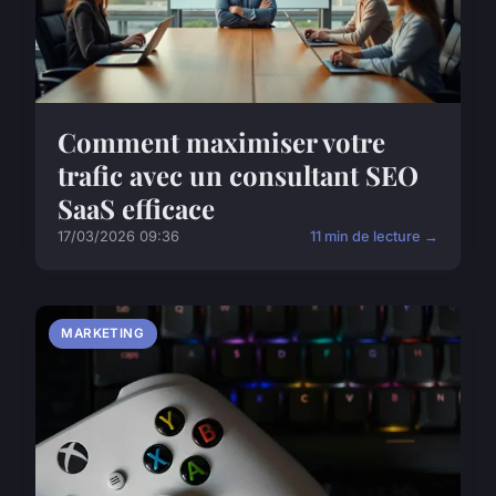
Comment maximiser votre
trafic avec un consultant SEO
SaaS efficace
17/03/2026 09:36
11 min de lecture →
MARKETING