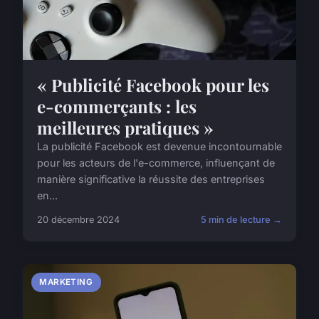
« Publicité Facebook pour les
e-commerçants : les
meilleures pratiques »
La publicité Facebook est devenue incontournable
pour les acteurs de l'e-commerce, influençant de
manière significative la réussite des entreprises
en...
20 décembre 2024
5 min de lecture →
MARKETING