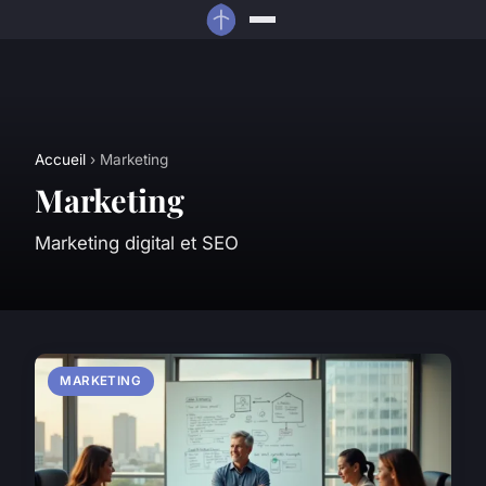
Accueil
› Marketing
Marketing
Marketing digital et SEO
MARKETING