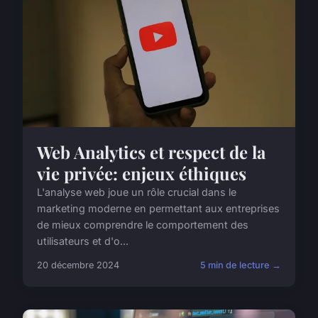
Web Analytics et respect de la
vie privée: enjeux éthiques
L'analyse web joue un rôle crucial dans le
marketing moderne en permettant aux entreprises
de mieux comprendre le comportement des
utilisateurs et d'o...
20 décembre 2024
5 min de lecture →