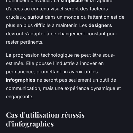
continuent d’évoluer. La
simplicité
et la rapidité
d’accès au contenu visuel seront des facteurs
cruciaux, surtout dans un monde où l’attention est de
plus en plus difficile à maintenir. Les
designers
devront s’adapter à ce changement constant pour
rester pertinents.
La progression technologique ne peut être sous-
estimée. Elle pousse l’industrie à innover en
permanence, promettant un avenir où les
infographies
ne seront pas seulement un outil de
communication, mais une expérience dynamique et
engageante.
Cas d’utilisation réussis
d’infographies