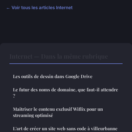
← Voir tous les articles Internet
Internet — Dans la même rubrique
Les outils de dessin dans Google Drive
Le futur des noms de domaine, que faut-il attendre
?
Maîtriser le contenu exclusif Wiflix pour un
streaming optimisé
L'art de créer un site web sans code à villeurbanne