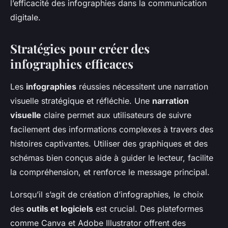
l’efficacité des infographies dans la communication
digitale.
Stratégies pour créer des
infographies efficaces
Les
infographies
réussies nécessitent une narration
visuelle stratégique et réfléchie. Une
narration
visuelle
claire permet aux utilisateurs de suivre
facilement des informations complexes à travers des
histoires captivantes. Utiliser des graphiques et des
schémas bien conçus aide à guider le lecteur, facilite
la compréhension, et renforce le message principal.
Lorsqu’il s’agit de création d’infographies, le choix
des
outils et logiciels
est crucial. Des plateformes
comme Canva et Adobe Illustrator offrent des