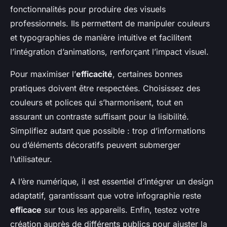
fonctionnalités pour produire des visuels
professionnels. Ils permettent de manipuler couleurs
et typographies de manière intuitive et facilitent
l’intégration d’animations, renforçant l’impact visuel.
Pour maximiser l’
efficacité
, certaines bonnes
pratiques doivent être respectées. Choisissez des
couleurs et polices qui s’harmonisent, tout en
assurant un contraste suffisant pour la lisibilité.
Simplifiez autant que possible : trop d’informations
ou d’éléments décoratifs peuvent submerger
l’utilisateur.
A l’ère numérique, il est essentiel d’intégrer un design
adaptatif, garantissant que votre infographie reste
efficace
sur tous les appareils. Enfin, testez votre
création auprès de différents publics pour ajuster la