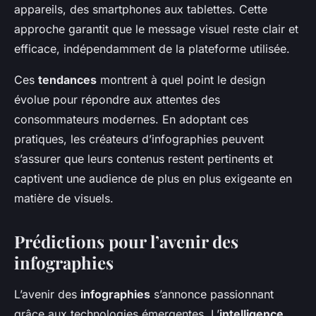
appareils, des smartphones aux tablettes. Cette
approche garantit que le message visuel reste clair et
efficace, indépendamment de la plateforme utilisée.
Ces
tendances
montrent à quel point le design
évolue pour répondre aux attentes des
consommateurs modernes. En adoptant ces
pratiques, les créateurs d’infographies peuvent
s’assurer que leurs contenus restent pertinents et
captivent une audience de plus en plus exigeante en
matière de visuels.
Prédictions pour l’avenir des
infographies
L’avenir des
infographies
s’annonce passionnant
grâce aux technologies émergentes. L’
intelligence