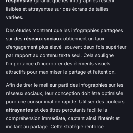
responsive
garantit que les infographies restent
lisibles et attrayantes sur des écrans de tailles
variées.
Des études montrent que les infographies partagées
sur des
réseaux sociaux
obtiennent un taux
d’engagement plus élevé, souvent deux fois supérieur
par rapport au contenu texte seul. Cela souligne
l’importance d’incorporer des éléments visuels
attractifs pour maximiser le partage et l’attention.
Afin de tirer le meilleur parti des infographies sur les
réseaux sociaux, leur conception doit être optimisée
pour une consommation rapide. Utiliser des couleurs
attrayantes
et des titres percutants facilite la
compréhension immédiate, captant ainsi l’intérêt et
incitant au partage. Cette stratégie renforce