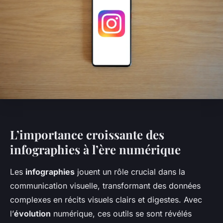
L’importance croissante des
infographies à l’ère numérique
Les
infographies
jouent un rôle crucial dans la
communication visuelle, transformant des données
complexes en récits visuels clairs et digestes. Avec
l’
évolution
numérique, ces outils se sont révélés