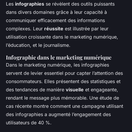
Les
infographies
se révèlent des outils puissants
dans divers domaines grâce à leur capacité à
communiquer efficacement des informations
complexes. Leur
réussite
est illustrée par leur
utilisation croissante dans le marketing numérique,
l’éducation, et le journalisme.
Infographie dans le marketing numérique
Dans le marketing numérique, les infographies
servent de levier essentiel pour capter l’attention des
consommateurs. Elles présentent des statistiques et
des tendances de manière
visuelle
et engageante,
rendant le message plus mémorable. Une étude de
cas récente montre comment une campagne utilisant
des infographies a augmenté l’engagement des
utilisateurs de 40 %.