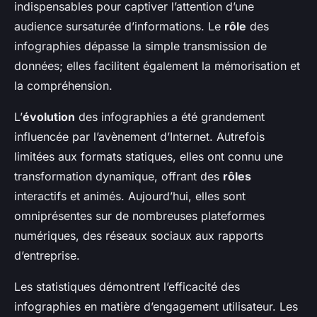
indispensables pour captiver l’attention d’une
audience sursaturée d’informations. Le
rôle
des
infographies dépasse la simple transmission de
données; elles facilitent également la mémorisation et
la compréhension.
L’
évolution
des infographies a été grandement
influencée par l’avènement d’Internet. Autrefois
limitées aux formats statiques, elles ont connu une
transformation dynamique, offrant des
rôles
interactifs et animés. Aujourd’hui, elles sont
omniprésentes sur de nombreuses plateformes
numériques, des réseaux sociaux aux rapports
d’entreprise.
Les statistiques démontrent l’efficacité des
infographies en matière d’engagement utilisateur. Les