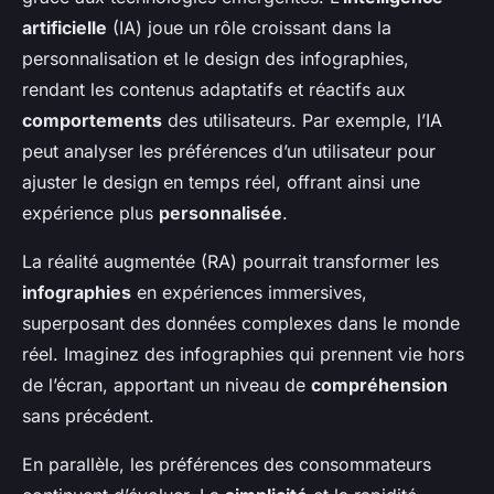
artificielle
(IA) joue un rôle croissant dans la
personnalisation et le design des infographies,
rendant les contenus adaptatifs et réactifs aux
comportements
des utilisateurs. Par exemple, l’IA
peut analyser les préférences d’un utilisateur pour
ajuster le design en temps réel, offrant ainsi une
expérience plus
personnalisée
.
La réalité augmentée (RA) pourrait transformer les
infographies
en expériences immersives,
superposant des données complexes dans le monde
réel. Imaginez des infographies qui prennent vie hors
de l’écran, apportant un niveau de
compréhension
sans précédent.
En parallèle, les préférences des consommateurs