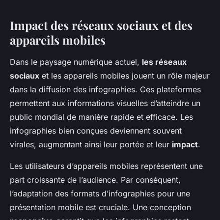
Impact des réseaux sociaux et des
appareils mobiles
Dans le paysage numérique actuel,
les réseaux
sociaux
et les appareils mobiles jouent un rôle majeur
dans la diffusion des infographies. Ces plateformes
permettent aux informations visuelles d’atteindre un
public mondial de manière rapide et efficace. Les
infographies bien conçues deviennent souvent
virales, augmentant ainsi leur portée et leur
impact
.
Les utilisateurs d’appareils mobiles représentent une
part croissante de l’audience. Par conséquent,
l’adaptation des formats d’infographies pour une
présentation mobile est cruciale. Une conception