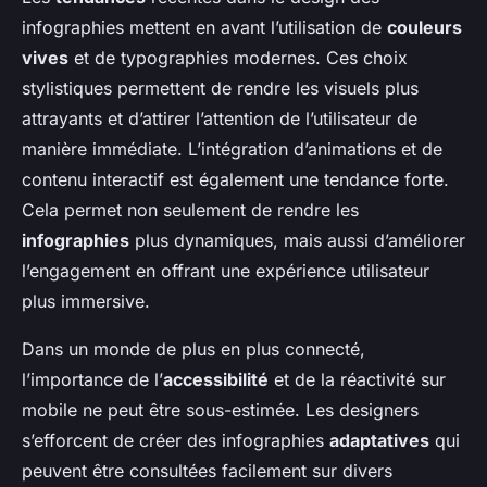
infographies mettent en avant l’utilisation de
couleurs
vives
et de typographies modernes. Ces choix
stylistiques permettent de rendre les visuels plus
attrayants et d’attirer l’attention de l’utilisateur de
manière immédiate. L’intégration d’animations et de
contenu interactif est également une tendance forte.
Cela permet non seulement de rendre les
infographies
plus dynamiques, mais aussi d’améliorer
l’engagement en offrant une expérience utilisateur
plus immersive.
Dans un monde de plus en plus connecté,
l’importance de l’
accessibilité
et de la réactivité sur
mobile ne peut être sous-estimée. Les designers
s’efforcent de créer des infographies
adaptatives
qui
peuvent être consultées facilement sur divers