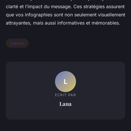
clarté et l’impact du message. Ces stratégies assurent
que vos infographies sont non seulement visuellement
attrayantes, mais aussi informatives et mémorables.
Internet
L
ECRIT PAR
Lana