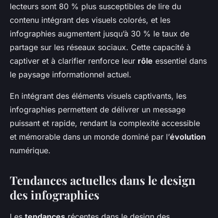
lecteurs sont 80 % plus susceptibles de lire du
contenu intégrant des visuels colorés, et les
infographies augmentent jusqu’à 30 % le taux de
partage sur les réseaux sociaux. Cette capacité à
captiver et à clarifier renforce leur
rôle
essentiel dans
le paysage informationnel actuel.
En intégrant des éléments visuels captivants, les
infographies permettent de délivrer un message
puissant et rapide, rendant la complexité accessible
et mémorable dans un monde dominé par l’
évolution
numérique.
Tendances actuelles dans le design
des infographies
Les
tendances
récentes dans le design des