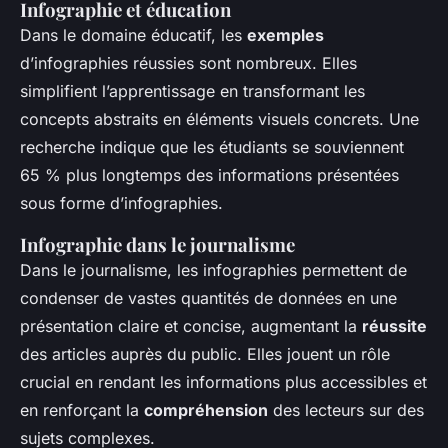
Infographie et éducation
Dans le domaine éducatif, les
exemples
d’infographies réussies sont nombreux. Elles
simplifient l’apprentissage en transformant les
concepts abstraits en éléments visuels concrets. Une
recherche indique que les étudiants se souviennent
65 % plus longtemps des informations présentées
sous forme d’infographies.
Infographie dans le journalisme
Dans le journalisme, les infographies permettent de
condenser de vastes quantités de données en une
présentation claire et concise, augmentant la
réussite
des articles auprès du public. Elles jouent un rôle
crucial en rendant les informations plus accessibles et
en renforçant la
compréhension
des lecteurs sur des
sujets complexes.