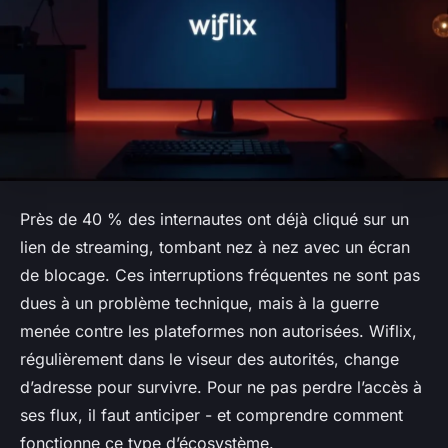
Près de 40 % des internautes ont déjà cliqué sur un
lien de streaming, tombant nez à nez avec un écran
de blocage. Ces interruptions fréquentes ne sont pas
dues à un problème technique, mais à la guerre
menée contre les plateformes non autorisées. Wiflix,
régulièrement dans le viseur des autorités, change
d’adresse pour survivre. Pour ne pas perdre l’accès à
ses flux, il faut anticiper - et comprendre comment
fonctionne ce type d’écosystème.