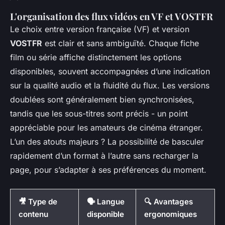
L'organisation des flux vidéos en VF et VOSTFR
Le choix entre version française (VF) et version
VOSTFR
est clair et sans ambiguïté. Chaque fiche
film ou série affiche distinctement les options
disponibles, souvent accompagnées d’une indication
sur la qualité audio et la fluidité du flux. Les versions
doublées sont généralement bien synchronisées,
tandis que les sous-titres sont précis - un point
appréciable pour les amateurs de cinéma étranger.
L’un des atouts majeurs ? La possibilité de basculer
rapidement d’un format à l’autre sans recharger la
page, pour s’adapter à ses préférences du moment.
🎥 Type de
🗣️ Langue
🔍 Avantages
contenu
disponible
ergonomiques