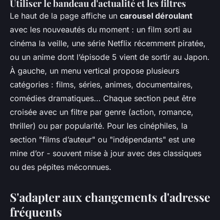
Utiliser le bandeau d'actualité et les filtres
Le haut de la page affiche un
carousel déroulant
avec les nouveautés du moment : un film sorti au
cinéma la veille, une série Netflix récemment piratée,
ou un anime dont l’épisode 5 vient de sortir au Japon.
À gauche, un menu vertical propose plusieurs
catégories : films, séries, animes, documentaires,
comédies dramatiques… Chaque section peut être
croisée avec un filtre par genre (action, romance,
thriller) ou par popularité. Pour les cinéphiles, la
section "films d’auteur" ou "indépendants" est une
mine d’or - souvent mise à jour avec des classiques
ou des pépites méconnues.
S'adapter aux changements d'adresse
fréquents