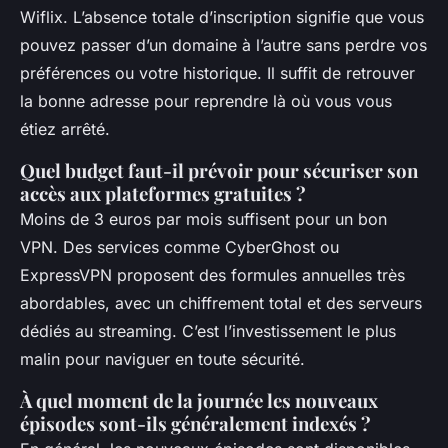
Wiflix. L’absence totale d’inscription signifie que vous
pouvez passer d’un domaine à l’autre sans perdre vos
préférences ou votre historique. Il suffit de retrouver
la bonne adresse pour reprendre là où vous vous
étiez arrêté.
Quel budget faut-il prévoir pour sécuriser son
accès aux plateformes gratuites ?
Moins de 3 euros par mois suffisent pour un bon
VPN. Des services comme CyberGhost ou
ExpressVPN proposent des formules annuelles très
abordables, avec un chiffrement total et des serveurs
dédiés au streaming. C’est l’investissement le plus
malin pour naviguer en toute sécurité.
À quel moment de la journée les nouveaux
épisodes sont-ils généralement indexés ?