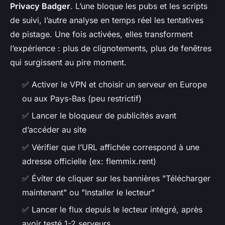
Privacy Badger
. L’une bloque les pubs et les scripts
de suivi, l’autre analyse en temps réel les tentatives
de pistage. Une fois activées, elles transforment
l’expérience : plus de clignotements, plus de fenêtres
qui surgissent au pire moment.
✅ Activer le VPN et choisir un serveur en Europe
ou aux Pays-Bas (peu restrictif)
✅ Lancer le bloqueur de publicités avant
d’accéder au site
✅ Vérifier que l’URL affichée correspond à une
adresse officielle (ex: flemmix.rent)
✅ Éviter de cliquer sur les bannières "Télécharger
maintenant" ou "Installer le lecteur"
✅ Lancer le flux depuis le lecteur intégré, après
avoir testé 1-2 serveurs