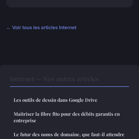
← Voir tous les articles Internet
Internet — Nos autres articles
Les outils de dessin dans Google Drive
Maîtriser la fibre ftto pour des débits garantis en
entreprise
Le futur des noms de domaine, que faut-il attendre