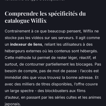
Comprendre les spécificités du
catalogue Wiflix
Contrairement à ce que beaucoup pensent, Wiflix ne
stocke pas les vidéos sur ses serveurs. Il agit comme
un
indexeur de liens
, reliant les utilisateurs à des
hébergeurs externes où les contenus sont hébergés.
Cette méthode lui permet de rester léger, réactif, et
surtout, de contourner partiellement les blocages. Pas
besoin de compte, pas de mot de passe : l’accès est
immédiat dès que vous trouvez la bonne adresse. Et
avec des milliers de titres disponibles, l’offre couvre
un large spectre - des blockbusters aux films
d’auteur, en passant par les séries cultes et les animes
japonais.