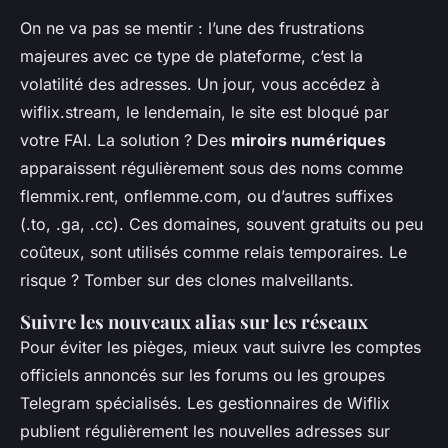
On ne va pas se mentir : l’une des frustrations
majeures avec ce type de plateforme, c’est la
volatilité des adresses. Un jour, vous accédez à
wiflix.stream, le lendemain, le site est bloqué par
votre FAI. La solution ? Des
miroirs numériques
apparaissent régulièrement sous des noms comme
flemmix.rent, onflemme.com, ou d’autres suffixes
(.to, .ga, .cc). Ces domaines, souvent gratuits ou peu
coûteux, sont utilisés comme relais temporaires. Le
risque ? Tomber sur des clones malveillants.
Suivre les nouveaux alias sur les réseaux
Pour éviter les pièges, mieux vaut suivre les comptes
officiels annoncés sur les forums ou les groupes
Telegram spécialisés. Les gestionnaires de Wiflix
publient régulièrement les nouvelles adresses sur