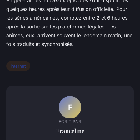
En général, les nouveaux épisodes sont disponibles
quelques heures après leur diffusion officielle. Pour
les séries américaines, comptez entre 2 et 6 heures
après la sortie sur les plateformes légales. Les
animes, eux, arrivent souvent le lendemain matin, une
fois traduits et synchronisés.
internet
F
ECRIT PAR
Franceline