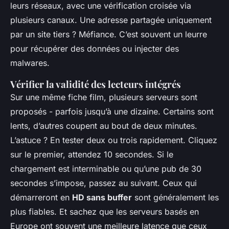
leurs réseaux, avec une vérification croisée via
plusieurs canaux. Une adresse partagée uniquement
par un site tiers ? Méfiance. C’est souvent un leurre
pour récupérer des données ou injecter des
malwares.
Vérifier la validité des lecteurs intégrés
Sur une même fiche film, plusieurs serveurs sont
proposés - parfois jusqu’à une dizaine. Certains sont
lents, d’autres coupent au bout de deux minutes.
L’astuce ? En tester deux ou trois rapidement. Cliquez
sur le premier, attendez 10 secondes. Si le
chargement est interminable ou qu’une pub de 30
secondes s’impose, passez au suivant. Ceux qui
démarreront en
HD sans buffer
sont généralement les
plus fiables. Et sachez que les serveurs basés en
Europe ont souvent une meilleure latence que ceux