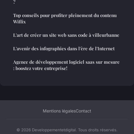
?
Top conseils pour profiter pleinement du contenu
Wiflix
L'art de créer un site web sans code à villeurbanne
L'avenir des infographies dans l'ère de l'Internet
Agence de développement logiciel saas sur mesure
: boostez votre entreprise!
Mentions légales
Contact
© 2026 Developpementetdigital. Tous droits réservés.