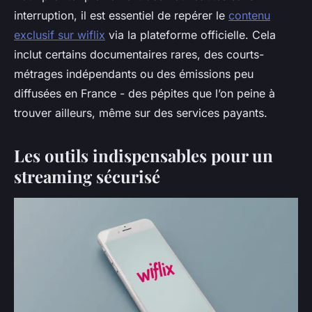
interruption, il est essentiel de repérer le
contenu
exclusif sur wiflix
via la plateforme officielle. Cela
inclut certains documentaires rares, des courts-
métrages indépendants ou des émissions peu
diffusées en France - des pépites que l’on peine à
trouver ailleurs, même sur des services payants.
Les outils indispensables pour un
streaming sécurisé