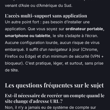
venant d’Asie ou d’Amérique du Sud.
L'accès multi-support sans application
Un autre point fort : pas besoin d’installer une
application. Que vous soyez sur
ordinateur portable,
smartphone ou tablette
, le site s’adapte à l’écran.
Aucune configuration lourde, aucun risque de virus
embarqué. Il suffit d’un navigateur à jour (Chrome,
Firefox ou Edge) et d’un minimum de sécurité (VPN +
bloqueur). C’est pratique, léger, et surtout, sans prise
de tête.
Les questions fréquentes sur le sujet
Est-il nécessaire de recréer un compte quand le
site change d'adresse URL ?
Non, il n’y a jamais eu de système de compte sur