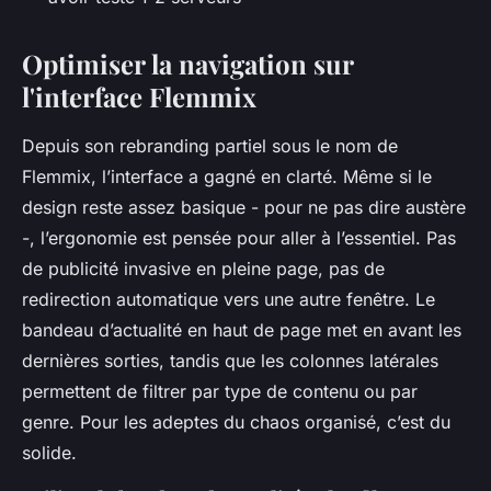
Optimiser la navigation sur
l'interface Flemmix
Depuis son rebranding partiel sous le nom de
Flemmix, l’interface a gagné en clarté. Même si le
design reste assez basique - pour ne pas dire austère
-, l’ergonomie est pensée pour aller à l’essentiel. Pas
de publicité invasive en pleine page, pas de
redirection automatique vers une autre fenêtre. Le
bandeau d’actualité en haut de page met en avant les
dernières sorties, tandis que les colonnes latérales
permettent de filtrer par type de contenu ou par
genre. Pour les adeptes du chaos organisé, c’est du
solide.