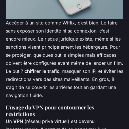
Accéder à un site comme Wiflix, c’est bien. Le faire
sans exposer son identité ni sa connexion, c’est
encore mieux. Le risque juridique existe, même si les
sanctions visent principalement les hébergeurs. Pour
se protéger, quelques outils simples mais efficaces
doivent être configurés avant même de lancer un film.
Le but ?
chiffrer le trafic
, masquer son IP, et éviter les
redirections vers des sites malveillants. En gros, il
s’agit de se couvrir les arrières tout en gardant une
navigation fluide.
L'usage du VPN pour contourner les
restrictions
Un
VPN
(réseau privé virtuel) est devenu